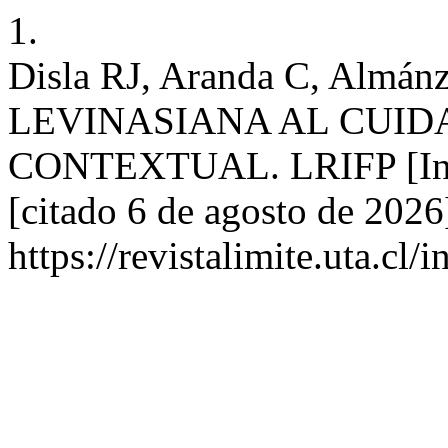
1.
Disla RJ, Aranda C, Alm
LEVINASIANA AL CUID
CONTEXTUAL. LRIFP [Inter
[citado 6 de agosto de 2026
https://revistalimite.uta.cl/