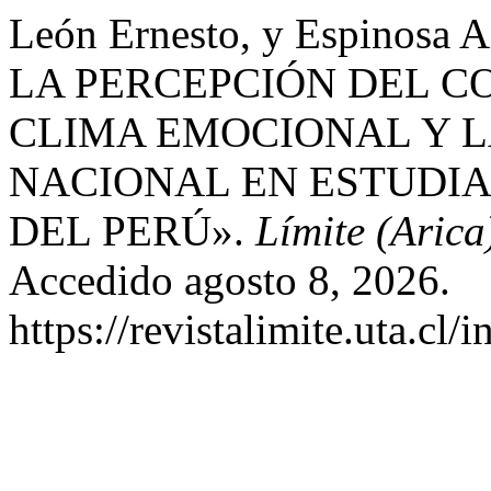
León Ernesto, y Espinos
LA PERCEPCIÓN DEL 
CLIMA EMOCIONAL Y LA
NACIONAL EN ESTUDIA
DEL PERÚ».
Límite (Arica
Accedido agosto 8, 2026.
https://revistalimite.uta.cl/