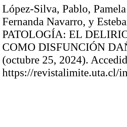
López-Silva, Pablo, Pamela
Fernanda Navarro, y Esteb
PATOLOGÍA: EL DELIRI
COMO DISFUNCIÓN DA
(octubre 25, 2024). Accedid
https://revistalimite.uta.cl/