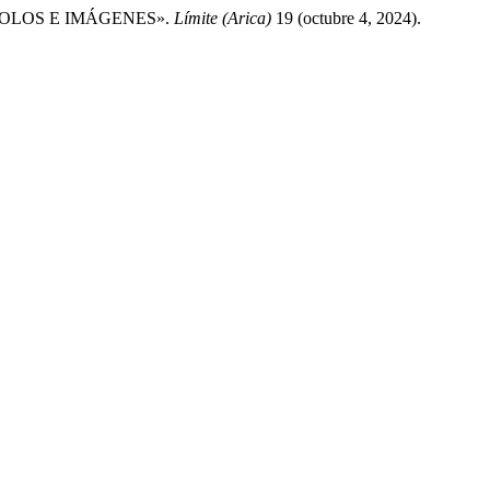
MBOLOS E IMÁGENES».
Límite (Arica)
19 (octubre 4, 2024).