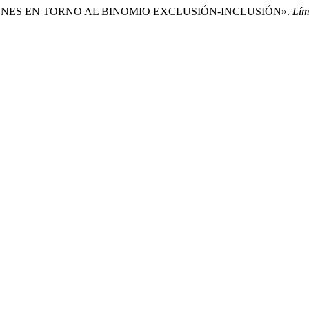
EXIONES EN TORNO AL BINOMIO EXCLUSIÓN-INCLUSIÓN».
Lím