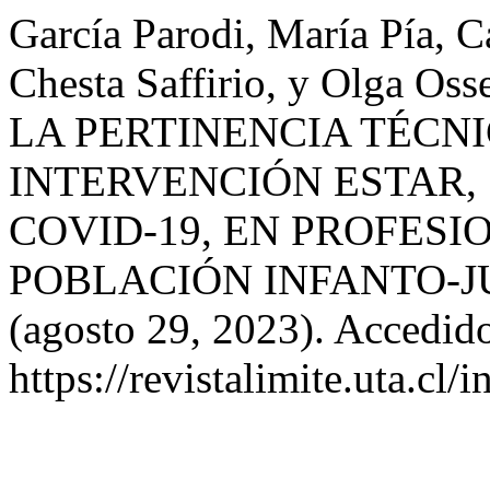
García Parodi, María Pía, 
Chesta Saffirio, y Olga 
LA PERTINENCIA TÉCN
INTERVENCIÓN ESTAR,
COVID-19, EN PROFES
POBLACIÓN INFANTO-J
(agosto 29, 2023). Accedido
https://revistalimite.uta.cl/