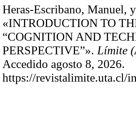
Heras-Escribano, Manuel, 
«INTRODUCTION TO THE
“COGNITION AND TECH
PERSPECTIVE”».
Límite (
Accedido agosto 8, 2026.
https://revistalimite.uta.cl/