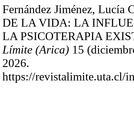
Fernández Jiménez, Lucí
DE LA VIDA: LA INFLU
LA PSICOTERAPIA EXI
Límite (Arica)
15 (diciembre
2026.
https://revistalimite.uta.cl/