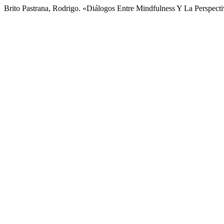
Brito Pastrana, Rodrigo. «Diálogos Entre Mindfulness Y La Perspect