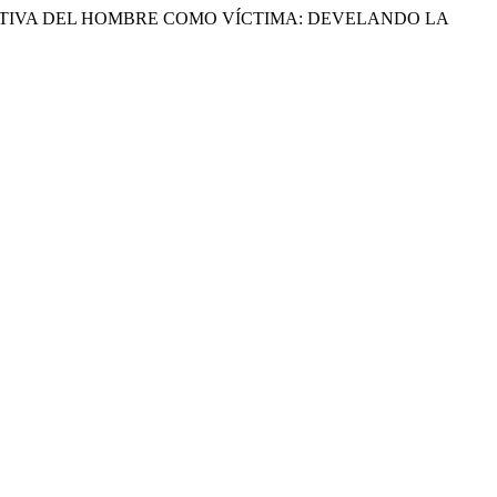
SPECTIVA DEL HOMBRE COMO VÍCTIMA: DEVELANDO LA