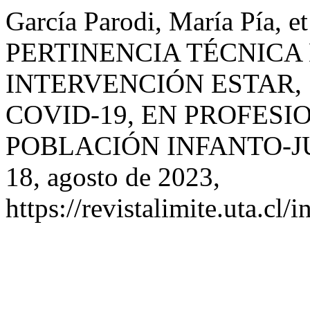
García Parodi, María Pía,
PERTINENCIA TÉCNICA
INTERVENCIÓN ESTAR,
COVID-19, EN PROFES
POBLACIÓN INFANTO-J
18, agosto de 2023,
https://revistalimite.uta.cl/