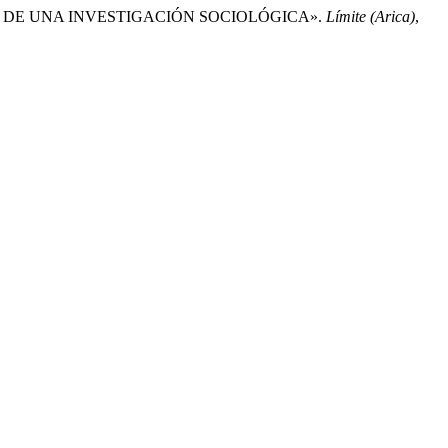
ONES DE UNA INVESTIGACIÓN SOCIOLÓGICA».
Límite (Arica)
,