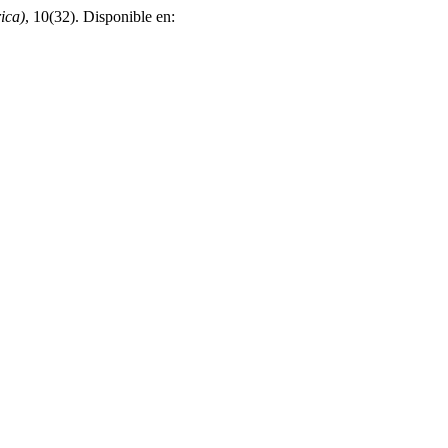
ica)
, 10(32). Disponible en: