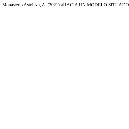
Monasterio Astobiza, A. (2021) «HACIA UN MODELO SITUA