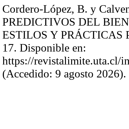
Cordero-López, B. y Calve
PREDICTIVOS DEL BIE
ESTILOS Y PRÁCTICAS
17. Disponible en:
https://revistalimite.uta.cl/
(Accedido: 9 agosto 2026).