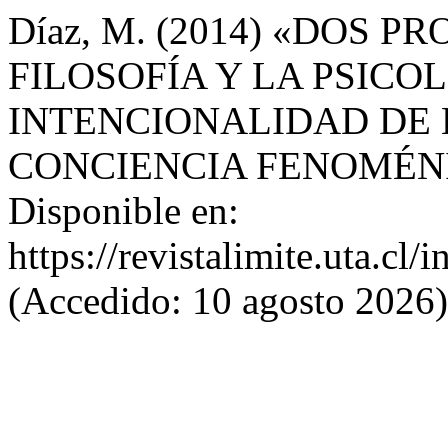
Díaz, M. (2014) «DOS
FILOSOFÍA Y LA PSICOL
INTENCIONALIDAD DE 
CONCIENCIA FENOMÉN
Disponible en:
https://revistalimite.uta.cl/
(Accedido: 10 agosto 2026)