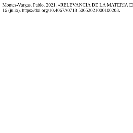
Montes-Vargas, Pablo. 2021. «RELEVANCIA DE LA MATE
16 (julio). https://doi.org/10.4067/s0718-50652021000100208.