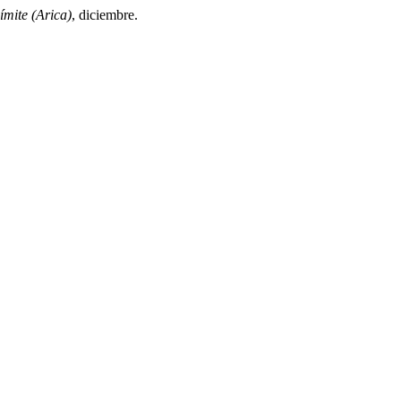
ímite (Arica)
, diciembre.