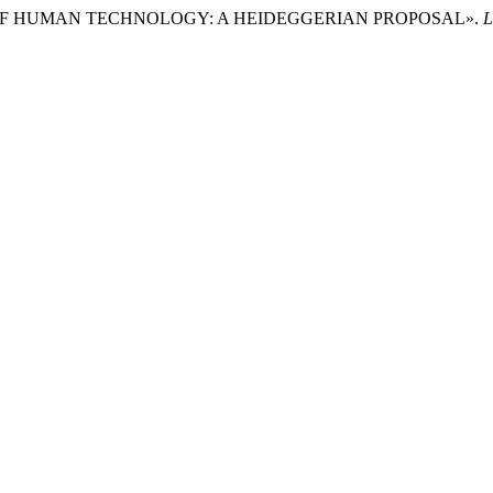
NS OF HUMAN TECHNOLOGY: A HEIDEGGERIAN PROPOSAL».
L