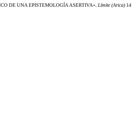
LÍNICO DE UNA EPISTEMOLOGÍA ASERTIVA».
Límite (Arica)
14