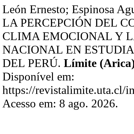
León Ernesto; Espinosa 
LA PERCEPCIÓN DEL 
CLIMA EMOCIONAL Y LA
NACIONAL EN ESTUDIA
DEL PERÚ.
Límite (Arica
Disponível em:
https://revistalimite.uta.cl/
Acesso em: 8 ago. 2026.