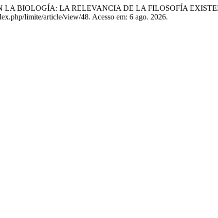
N LA BIOLOGÍA: LA RELEVANCIA DE LA FILOSOFÍA EXIS
index.php/limite/article/view/48. Acesso em: 6 ago. 2026.