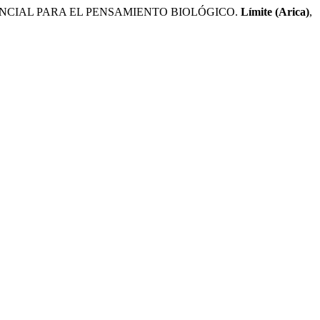
TENCIAL PARA EL PENSAMIENTO BIOLÓGICO.
Límite (Arica)
,