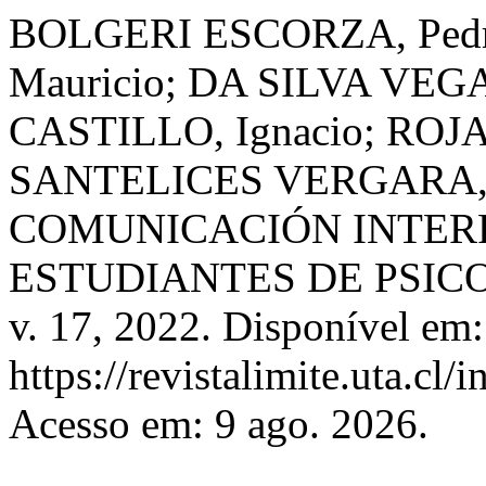
BOLGERI ESCORZA, Ped
Mauricio; DA SILVA VEG
CASTILLO, Ignacio; ROJA
SANTELICES VERGARA, 
COMUNICACIÓN INTER
ESTUDIANTES DE PSIC
v. 17, 2022. Disponível em:
https://revistalimite.uta.cl/
Acesso em: 9 ago. 2026.