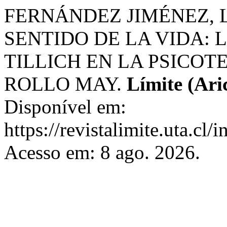
FERNÁNDEZ JIMÉNEZ, Lu
SENTIDO DE LA VIDA: 
TILLICH EN LA PSICOT
ROLLO MAY.
Límite (Ari
Disponível em:
https://revistalimite.uta.cl/
Acesso em: 8 ago. 2026.