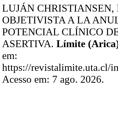
LUJÁN CHRISTIANSEN, 
OBJETIVISTA A LA ANU
POTENCIAL CLÍNICO D
ASERTIVA.
Límite (Arica
em:
https://revistalimite.uta.cl/
Acesso em: 7 ago. 2026.