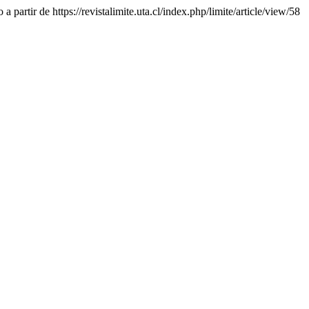
a partir de https://revistalimite.uta.cl/index.php/limite/article/view/58