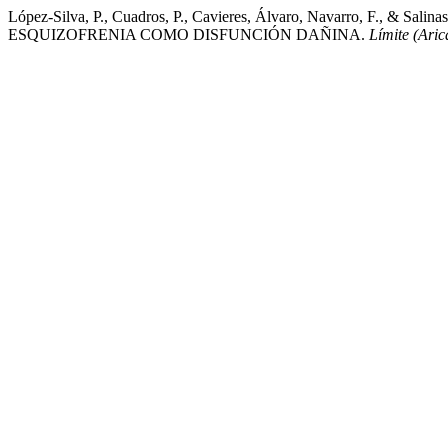
López-Silva, P., Cuadros, P., Cavieres, Álvaro, Navarro, F., & 
ESQUIZOFRENIA COMO DISFUNCIÓN DAÑINA.
Límite (Aric