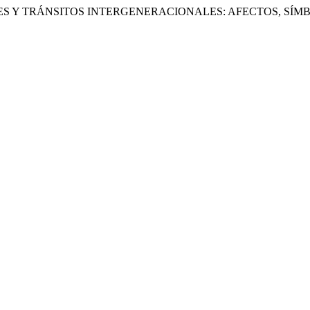
VENTUDES Y TRÁNSITOS INTERGENERACIONALES: AFECTOS, S