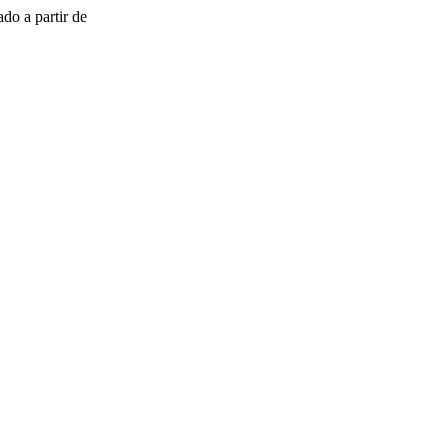
do a partir de