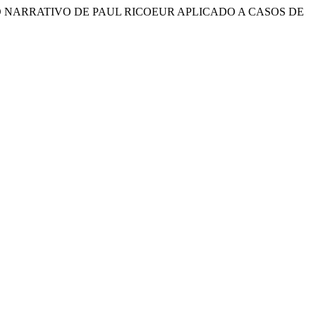
L MODELO NARRATIVO DE PAUL RICOEUR APLICADO A CASOS DE