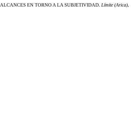
ICA: ALCANCES EN TORNO A LA SUBJETIVIDAD.
Límite (Arica)
,