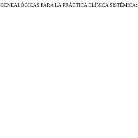
ERACIONES GENEALÓGICAS PARA LA PRÁCTICA CLÍNICA SISTÉM