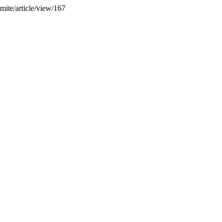
imite/article/view/167