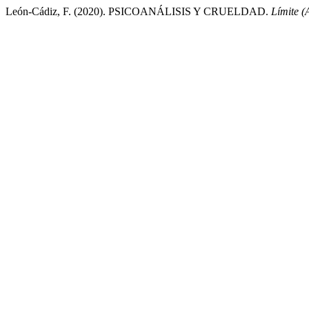
León-Cádiz, F. (2020). PSICOANÁLISIS Y CRUELDAD.
Límite (