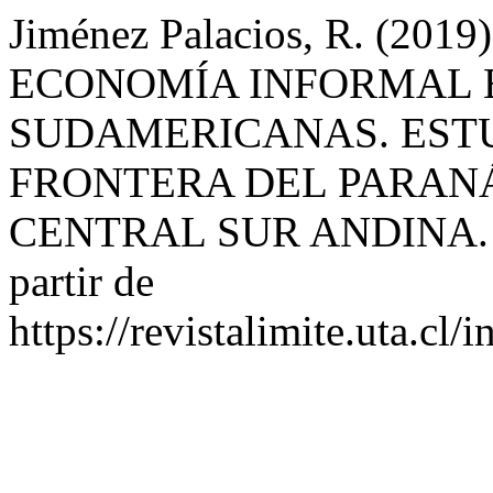
Jiménez Palacios, R. (2
ECONOMÍA INFORMAL 
SUDAMERICANAS. ESTU
FRONTERA DEL PARANÁ
CENTRAL SUR ANDINA
partir de
https://revistalimite.uta.cl/