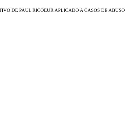
 NARRATIVO DE PAUL RICOEUR APLICADO A CASOS DE ABUSO