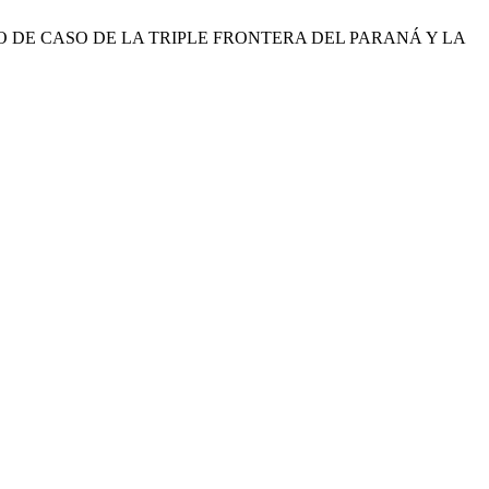
IO DE CASO DE LA TRIPLE FRONTERA DEL PARANÁ Y LA