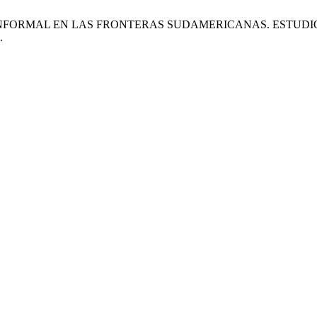
MÍA INFORMAL EN LAS FRONTERAS SUDAMERICANAS. ESTUD
.