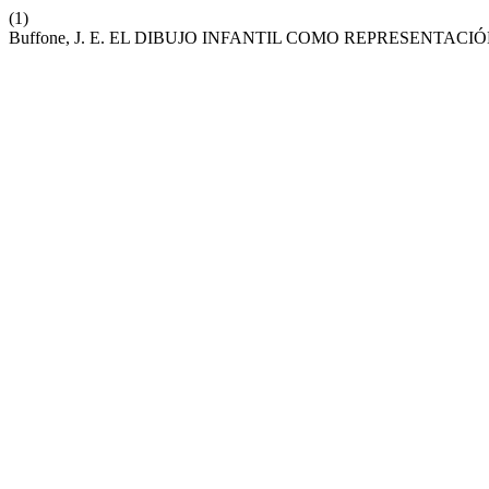
(1)
Buffone, J. E. EL DIBUJO INFANTIL COMO REPRESENTA