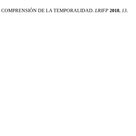
 LA COMPRENSIÓN DE LA TEMPORALIDAD.
LRIFP
2018
,
13
.