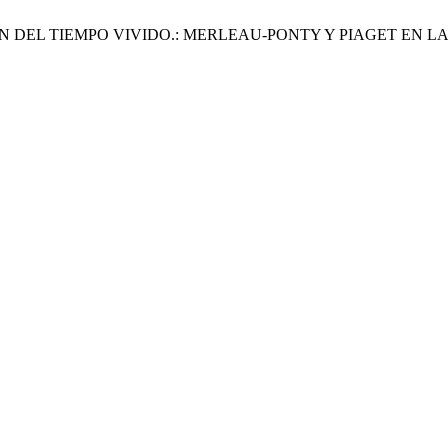
CIÓN DEL TIEMPO VIVIDO.: MERLEAU-PONTY Y PIAGET EN