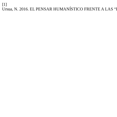
[1]
Ursua, N. 2016. EL PENSAR HUMANÍSTICO FRENTE A LA