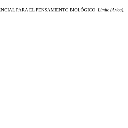
STENCIAL PARA EL PENSAMIENTO BIOLÓGICO.
Límite (Arica)
.