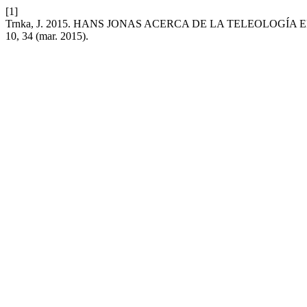
[1]
Trnka, J. 2015. HANS JONAS ACERCA DE LA TELEOLOGÍA
10, 34 (mar. 2015).