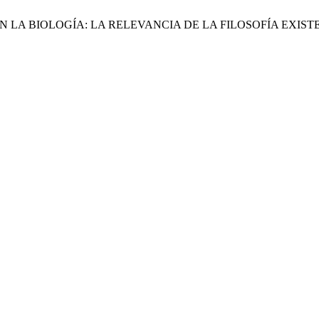
 EN LA BIOLOGÍA: LA RELEVANCIA DE LA FILOSOFÍA EXI