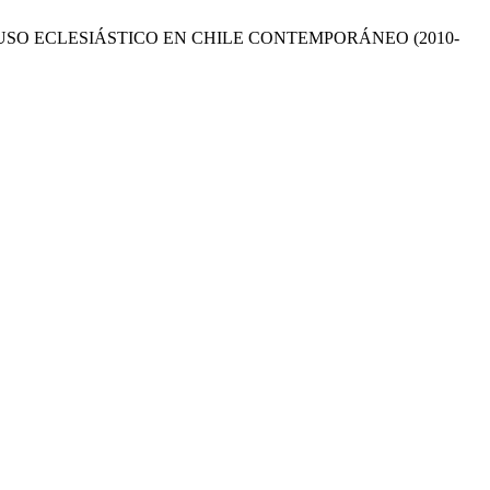
BUSO ECLESIÁSTICO EN CHILE CONTEMPORÁNEO (2010-