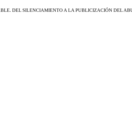
RABLE. DEL SILENCIAMIENTO A LA PUBLICIZACIÓN DEL A