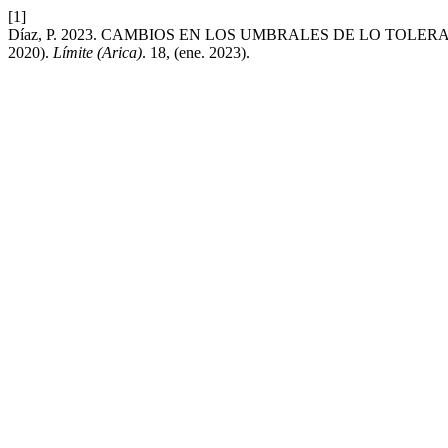
[1]
Díaz, P. 2023. CAMBIOS EN LOS UMBRALES DE LO TOLE
2020).
Límite (Arica)
. 18, (ene. 2023).