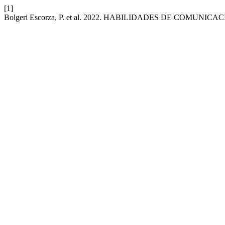
[1]
Bolgeri Escorza, P. et al. 2022. HABILIDADES DE COMU