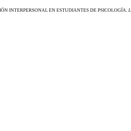
NICACIÓN INTERPERSONAL EN ESTUDIANTES DE PSICOLOGÍA.
L