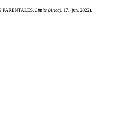
CAS PARENTALES.
Límite (Arica)
. 17, (jun. 2022).