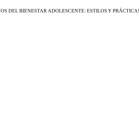
EDICTIVOS DEL BIENESTAR ADOLESCENTE: ESTILOS Y PRÁCTI