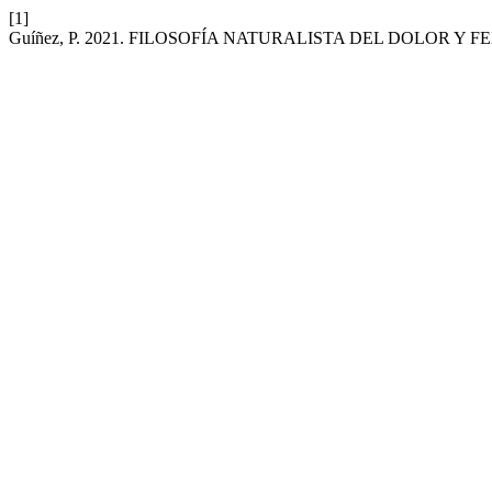
[1]
Guíñez, P. 2021. FILOSOFÍA NATURALISTA DEL DOLOR 