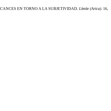
: ALCANCES EN TORNO A LA SUBJETIVIDAD.
Límite (Arica)
. 16,