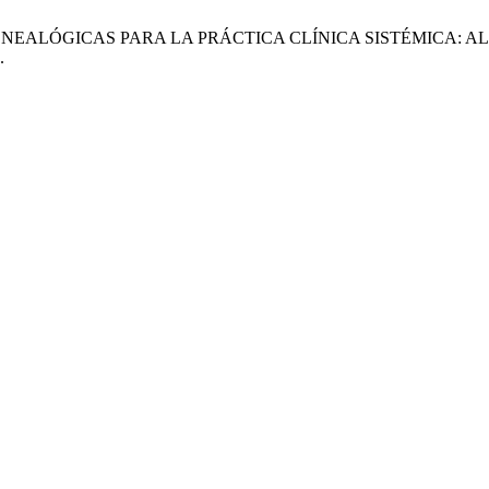
IONES GENEALÓGICAS PARA LA PRÁCTICA CLÍNICA SISTÉMICA
.