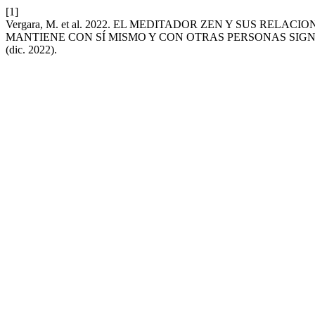
[1]
Vergara, M. et al. 2022. EL MEDITADOR ZEN Y SUS REL
MANTIENE CON SÍ MISMO Y CON OTRAS PERSONAS SIGN
(dic. 2022).