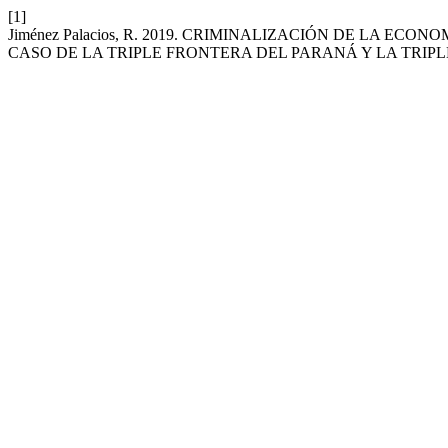
[1]
Jiménez Palacios, R. 2019. CRIMINALIZACIÓN DE LA 
CASO DE LA TRIPLE FRONTERA DEL PARANÁ Y LA TRIP