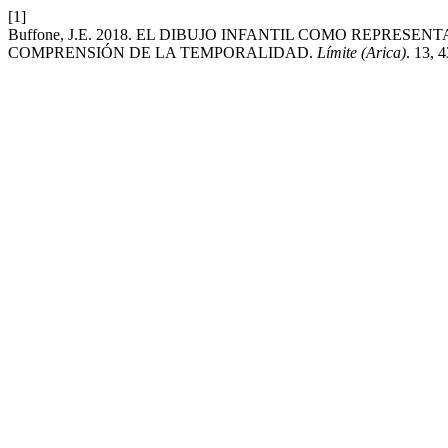
[1]
Buffone, J.E. 2018. EL DIBUJO INFANTIL COMO REPRES
COMPRENSIÓN DE LA TEMPORALIDAD.
Límite (Arica)
. 13, 